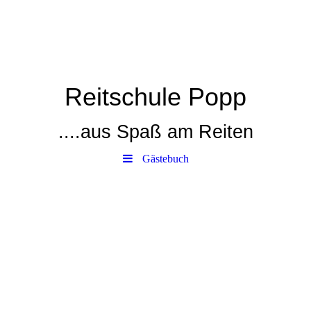
Reitschule Popp
....aus Spaß am Reiten
Gästebuch